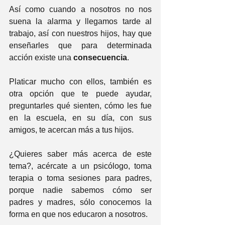
Así como cuando a nosotros no nos 
suena la alarma y llegamos tarde al 
trabajo, así con nuestros hijos, hay que 
enseñarles que para determinada 
acción existe una
 consecuencia
.
Platicar mucho con ellos, también es 
otra opción que te puede ayudar, 
preguntarles qué sienten, cómo les fue 
en la escuela, en su día, con sus 
amigos, te acercan más a tus hijos.
¿Quieres saber más acerca de este 
tema?, acércate a un psicólogo, toma 
terapia o toma sesiones para padres, 
porque nadie sabemos cómo ser 
padres y madres, sólo conocemos la 
forma en que nos educaron a nosotros.