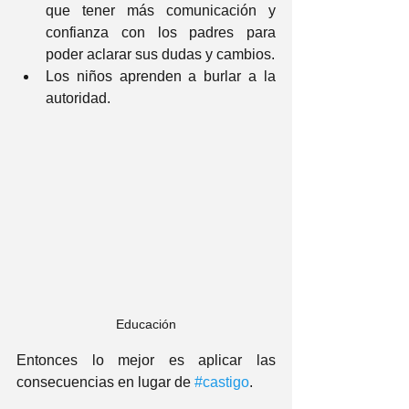
que tener más comunicación y 
confianza con los padres para 
poder aclarar sus dudas y cambios.
Los niños aprenden a burlar a la 
autoridad.
Educación
Entonces lo mejor es aplicar las 
consecuencias en lugar de 
#castigo
.