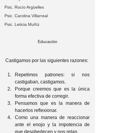
Psic. Rocío Argüelles
Psic. Carolina Villarreal
Psic. Leticia Muñíz
Educación
Castigamos por las siguientes razones:
Repetimos patrones: si nos 
castigaban, castigamos.
Porque creemos que es la única 
forma efectiva de corregir.
Pensamos que es la manera de 
hacerlos reflexionar.
Como una manera de reaccionar 
ante el enojo y la impotencia de 
que desobedecen y nos retan.