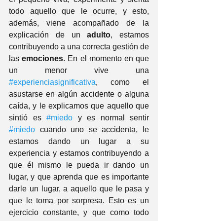
todo aquello que le ocurre, y esto, 
además, viene acompañado de la 
explicación de un 
adulto
, estamos 
contribuyendo a una correcta gestión de 
las 
emociones
. En el momento en que 
un menor vive una 
#experienciasignificativa
, como el 
asustarse en algún accidente o alguna 
caída, y le explicamos que aquello que 
sintió es 
#miedo
 y es normal sentir 
#miedo
 cuando uno se accidenta, le 
estamos dando un lugar a su 
experiencia y estamos contribuyendo a 
que él mismo le pueda ir dando un 
lugar, y que aprenda que es importante 
darle un lugar, a aquello que le pasa y 
que le toma por sorpresa. Esto es un 
ejercicio constante, y que como todo 