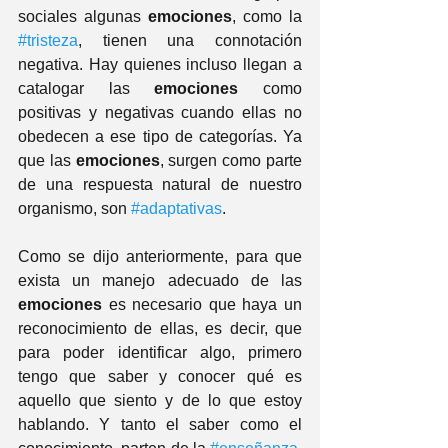
sociales algunas 
emociones
, como la 
#tristeza
, tienen una connotación 
negativa. Hay quienes incluso llegan a 
catalogar las 
emociones
 como 
positivas y negativas cuando ellas no 
obedecen a ese tipo de categorías. Ya 
que las 
emociones
, surgen como parte 
de una respuesta natural de nuestro 
organismo, son 
#adaptativas
.         
Como se dijo anteriormente, para que 
exista un manejo adecuado de las 
emociones
 es necesario que haya un 
reconocimiento de ellas, es decir, que 
para poder identificar algo, primero 
tengo que saber y conocer qué es 
aquello que siento y de lo que estoy 
hablando. Y tanto el saber como el 