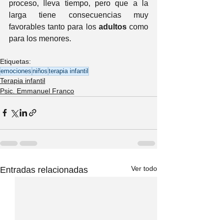
proceso, lleva tiempo, pero que a la 
larga tiene consecuencias muy 
favorables tanto para los 
adultos
 como 
para los menores. 
Etiquetas:
emociones
niños
terapia infantil
Terapia infantil
Psic. Emmanuel Franco
Ver todo
Entradas relacionadas