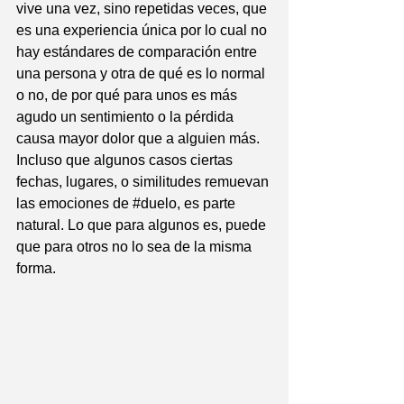
vive una vez, sino repetidas veces, que 
es una experiencia única por lo cual no 
hay estándares de comparación entre 
una persona y otra de qué es lo normal 
o no, de por qué para unos es más 
agudo un sentimiento o la pérdida 
causa mayor dolor que a alguien más. 
Incluso que algunos casos ciertas 
fechas, lugares, o similitudes remuevan 
las emociones de 
#duelo
, es parte 
natural. Lo que para algunos es, puede 
que para otros no lo sea de la misma 
forma.