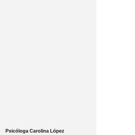
Psicóloga Carolina López