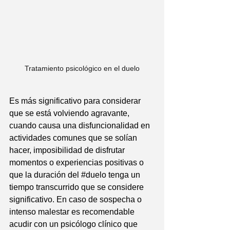
Tratamiento psicológico en el duelo
Es más significativo para considerar 
que se está volviendo agravante, 
cuando causa una disfuncionalidad en 
actividades comunes que se solían 
hacer, imposibilidad de disfrutar 
momentos o experiencias positivas o 
que la duración del 
#duelo
 tenga un 
tiempo transcurrido que se considere 
significativo. En caso de sospecha o 
intenso malestar es recomendable 
acudir con un psicólogo clínico que 