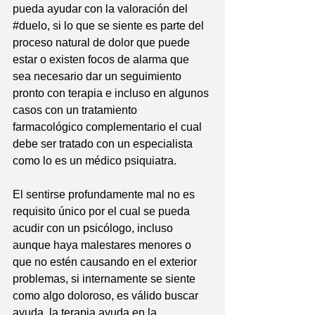
pueda ayudar con la valoración del 
#duelo
, si lo que se siente es parte del 
proceso natural de dolor que puede 
estar o existen focos de alarma que 
sea necesario dar un seguimiento 
pronto con terapia e incluso en algunos 
casos con un tratamiento 
farmacológico complementario el cual 
debe ser tratado con un especialista 
como lo es un médico psiquiatra. 
El sentirse profundamente mal no es 
requisito único por el cual se pueda 
acudir con un psicólogo, incluso 
aunque haya malestares menores o 
que no estén causando en el exterior 
problemas, si internamente se siente 
como algo doloroso, es válido buscar 
ayuda, la terapia ayuda en la 