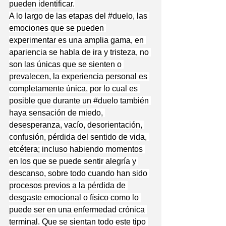
pueden identificar.
A lo largo de las etapas del 
#duelo
, las 
emociones que se pueden 
experimentar es una amplia gama, en 
apariencia se habla de ira y tristeza, no 
son las únicas que se sienten o 
prevalecen, la experiencia personal es 
completamente única, por lo cual es 
posible que durante un 
#duelo
 también 
haya sensación de miedo, 
desesperanza, vacío, desorientación, 
confusión, pérdida del sentido de vida, 
etcétera; incluso habiendo momentos 
en los que se puede sentir alegría y 
descanso, sobre todo cuando han sido 
procesos previos a la pérdida de 
desgaste emocional o físico como lo 
puede ser en una enfermedad crónica 
terminal. Que se sientan todo este tipo 