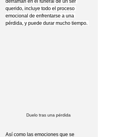
derraman en el funeral de un ser 
querido, incluye todo el proceso 
emocional de enfrentarse a una 
pérdida, y puede durar mucho tiempo. 
Duelo tras una pérdida 
Así como las emociones que se 