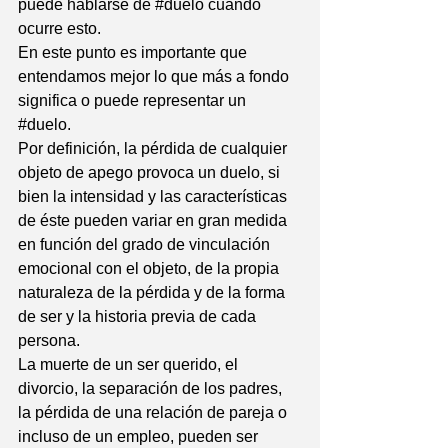
puede hablarse de 
#duelo
 cuando 
ocurre esto. 
En este punto es importante que 
entendamos mejor lo que más a fondo 
significa o puede representar un 
#duelo
. 
Por definición, la pérdida de cualquier 
objeto de apego provoca un duelo, si 
bien la intensidad y las características 
de éste pueden variar en gran medida 
en función del grado de vinculación 
emocional con el objeto, de la propia 
naturaleza de la pérdida y de la forma 
de ser y la historia previa de cada 
persona.
La muerte de un ser querido, el 
divorcio, la separación de los padres, 
la pérdida de una relación de pareja o 
incluso de un empleo, pueden ser 