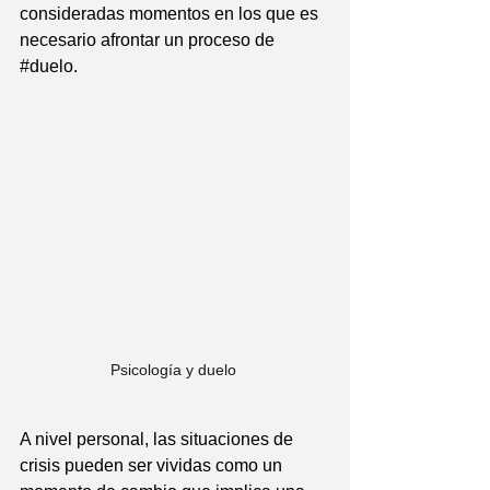
consideradas momentos en los que es 
necesario afrontar un proceso de 
#duelo
.
Psicología y duelo 
A nivel personal, las situaciones de 
crisis pueden ser vividas como un 