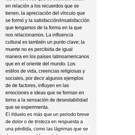
en relación a los recuerdos que se 
tienen, la apreciación del vínculo que 
se formó y la satisfacción/insatisfacción 
que tengamos de la forma en la que 
nos relacionamos. La influencia 
cultural es también un punto clave; la 
muerte no es percibida de igual 
manera en los países latinoamericanos 
que en el oriente del mundo. Los 
estilos de vida, creencias religiosas y 
sociales, por decir algunos ejemplos 
de de factores, influyen en las 
emociones e ideas que se forman en 
torno a la sensación de desestabilidad 
que se experimenta.
El 
#duelo
 es más que un periodo breve 
de dolor o de tristeza en respuesta a 
una pérdida, como las lágrimas que se 