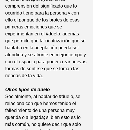
comprensión del significado que lo 
ocurrido tiene para la persona y con 
ello el por qué de los brotes de esas 
primeras emociones que se 
experimentan en el 
#duelo
, además 
que permite que la cicatrización que se 
hablaba en la aceptación pueda ser 
atendida y se afronte en mejor tiempo y 
con el espacio para poder crear nuevas 
formas de sentirse que se toman las 
riendas de la vida. 
Otros tipos de duelo
Socialmente, al hablar de 
#duelo
, se 
relaciona con que hemos tenido el 
fallecimiento de una persona muy 
querida o allegada; si bien esto es lo 
más común, no quiere decir que solo 