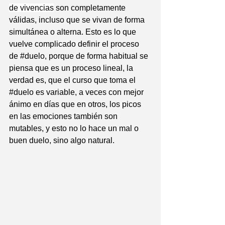
de vivencias
 son completamente 
válidas, incluso que se vivan de forma 
simultánea o alterna. Esto es lo que 
vuelve complicado definir el proceso 
de 
#duelo
, porque de forma habitual se 
piensa que es un proceso lineal, la 
verdad es, que el curso que toma el 
#duelo
 es variable, a veces con mejor 
ánimo en días que en otros, los picos 
en las emociones también son 
mutables, y esto no lo hace un mal o 
buen duelo, sino algo natural.