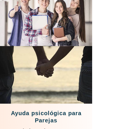
Ayuda psicológica para
Parejas