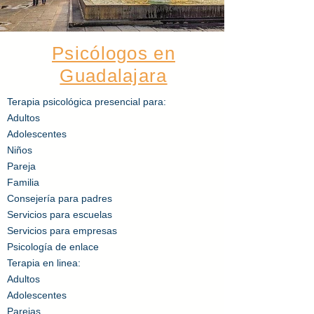
Psicólogos en
Guadalajara
Terapia
psicológica
presencial para:
Adultos​
Adolescentes
Niños
Pareja
Familia
Consejería
para padres
Servicios para escuelas
Servicios para empresas
Psicología de enlace
Terapia en linea:
Adultos​
Adolescentes
Parejas