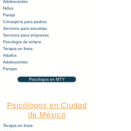
Adolescentes
Niños
Pareja
Consejería
para padres
Servicios para escuelas
Servicios para empresas
Psicología de enlace
Terapia en linea:
Adultos​
Adolescentes
Parejas
Psicologos en MTY
Psicólogos en Ciudad
de México
Terapia en linea: