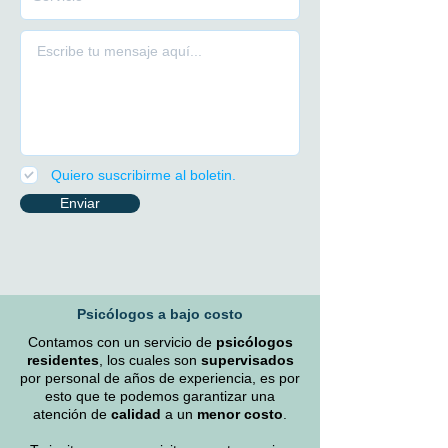
Quiero suscribirme al boletin.
Enviar
Psicólogos a bajo costo
Contamos con un servicio de
psicólogos
residentes
, los cuales son
supervisados
por personal de años de experiencia, es por
esto que te podemos garantizar una
atención de
calidad
a un
menor costo
.