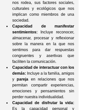
nos rodea, sus factores sociales, 
culturales y ecológicos que nos 
implican como miembros de una 
sociedad.
Capacidad de manifestar 
sentimientos:
Incluye reconocer, 
almacenar, procesar y reflexionar 
sobre la manera en la que nos 
sentimos para dar respuestas 
congruentes y asertivas que 
faciliten la comunicación.
Capacidad de interactuar con los 
demás:
Incluye a la familia, amigos 
y 
pareja
 en relaciones que nos 
permitan compartir experiencias, 
emociones y pensamientos sin 
perder nuestra individualidad.
Capacidad de disfrutar la vida:
Es la capacidad personal y 