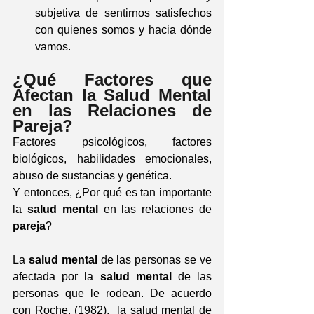
subjetiva de sentirnos satisfechos 
con quienes somos y hacia dónde 
vamos.
¿Qué Factores que 
Afectan la Salud Mental 
en las Relaciones de 
Pareja?
Factores psicológicos, factores 
biológicos, habilidades emocionales, 
abuso de sustancias y genética.
Y entonces, ¿Por qué es tan importante 
la 
salud mental
 en las relaciones de 
pareja
?
La 
salud mental
 de las personas se ve 
afectada por la 
salud mental
 de las 
personas que le rodean. De acuerdo 
con Roche, (1982),  la salud mental de 