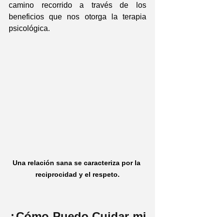
camino recorrido a través de los 
beneficios que nos otorga la terapia 
psicológica.
Una relación sana se caracteriza por la 
reciprocidad y el respeto.
¿Cómo Puedo Cuidar mi 