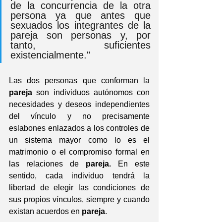
de la concurrencia de la otra 
persona ya que antes que 
sexuados los integrantes de la 
pareja son personas y, por 
tanto, suficientes 
existencialmente."
Las dos personas que conforman la 
pareja
 son individuos autónomos con 
necesidades y deseos independientes 
del vínculo y no precisamente 
eslabones enlazados a los controles de 
un sistema mayor como lo es el 
matrimonio o el compromiso formal en 
las relaciones de 
pareja.
 En este 
sentido, cada individuo tendrá la 
libertad de elegir las condiciones de 
sus propios vínculos, siempre y cuando 
existan acuerdos en 
pareja
.