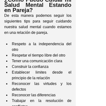
Salud Mental Estando 
en Pareja?
De esta manera podemos seguir los 
siguientes tips para seguir cuidando 
nuestra salud mental cuando estamos 
en una relación de pareja.
Respeto a la independencia del 
otro
Respetar el tiempo libre del otro
Tener una comunicación clara
Construir la confianza
Establecer limites desde el 
principio de la relación
Reconocer las virtudes y los 
defectos
Reconocer las diferencias
Trabajar en la resolución de 