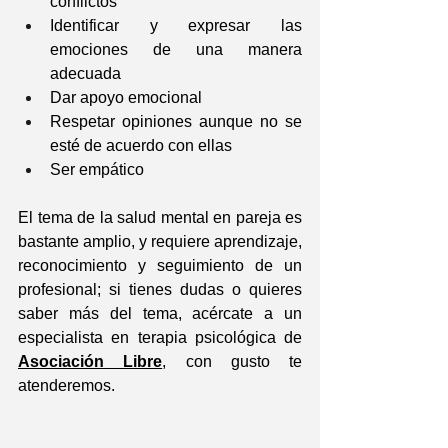
conflictos
Identificar y expresar las 
emociones de una manera 
adecuada
Dar apoyo emocional
Respetar opiniones aunque no se 
esté de acuerdo con ellas
Ser empático
El tema de la salud mental en pareja es 
bastante amplio, y requiere aprendizaje, 
reconocimiento y seguimiento de un 
profesional; si tienes dudas o quieres 
saber más del tema, acércate a un 
especialista en terapia psicológica de 
Asociación Libre
, con gusto te 
atenderemos.