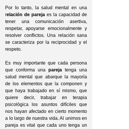
Por lo tanto, la salud mental en una 
r
elación de pareja 
es la capacidad de 
tener una comunicación asertiva, 
respetar, apoyarse emocionalmente y 
resolver conflictos. Una relación sana 
se caracteriza por la reciprocidad y el 
respeto.
Es muy importante que cada persona 
que conforma una 
pareja
 tenga una 
salud mental que abarque la mayoría 
de los elementos que la componen y 
que haya trabajado en sí mismo, que 
quiere decir, trabajar en terapia 
psicológica los asuntos difíciles que 
nos hayan afectado en cierto momento 
a lo largo de nuestra vida. Al unirnos en 
pareja es vital que cada uno tenga un 