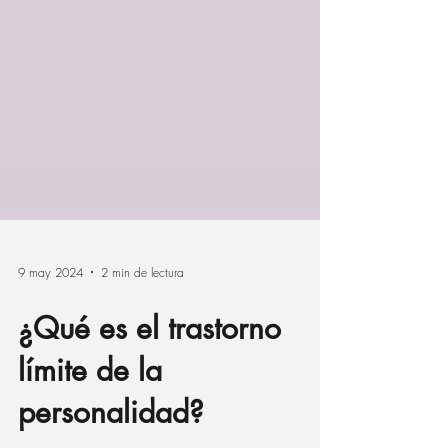
9 may 2024
2 min de lectura
¿Qué es el trastorno
límite de la