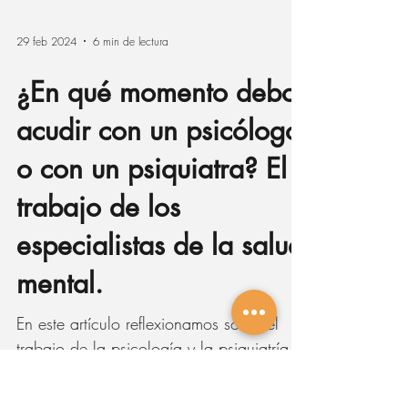
29 feb 2024
6 min de lectura
¿En qué momento debo
acudir con un psicólogo
o con un psiquiatra? El
trabajo de los
especialistas de la salud
mental.
En este artículo reflexionamos sobre el