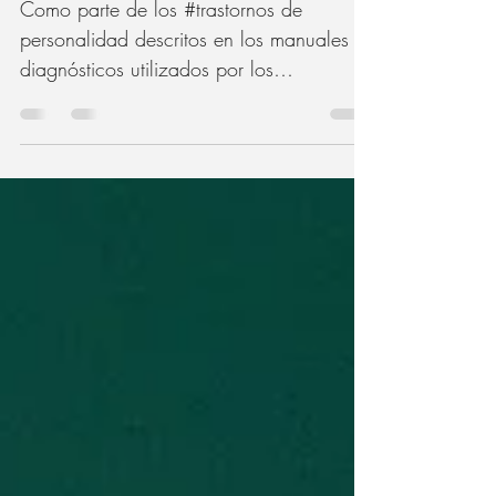
personalidad?
Como parte de los #trastornos de
personalidad descritos en los manuales
diagnósticos utilizados por los
#especialistas #clínicos de la...