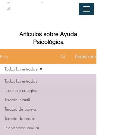
Artículos sobre Ayuda
Psicológica
Blog
Regístrate
Todas las entradas
Todas las entradas
Escuela y colegios
Terapia infantil
Terapia de pareja
Terapia de adulto
Intervencion familiar