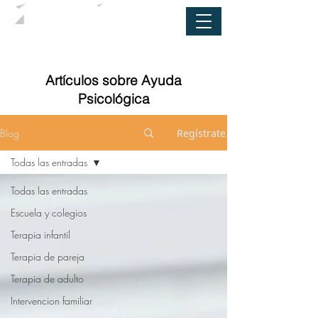
Artículos sobre Ayuda
Psicológica
Blog
Regístrate
Todas las entradas
Todas las entradas
Escuela y colegios
Terapia infantil
Terapia de pareja
Terapia de adulto
Intervencion familiar