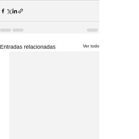
Ver todo
Entradas relacionadas