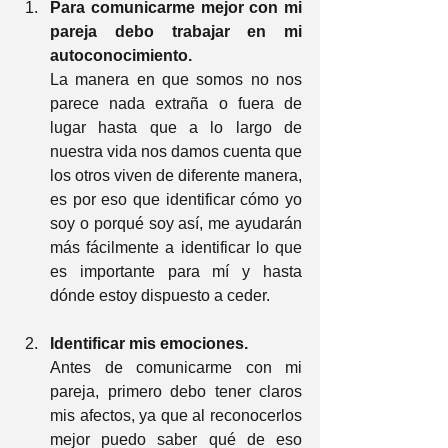
Para comunicarme mejor con mi 
pareja debo trabajar en mi 
autoconocimiento. 
La manera en que somos no nos 
parece nada extraña o fuera de 
lugar hasta que a lo largo de 
nuestra vida nos damos cuenta que 
los otros viven de diferente manera, 
es por eso que identificar cómo yo 
soy o porqué soy así, me ayudarán 
más fácilmente a identificar lo que 
es importante para mí y hasta 
dónde estoy dispuesto a ceder.
Identificar mis emociones. 
Antes de comunicarme con mi 
pareja, primero debo tener claros 
mis afectos, ya que al reconocerlos 
mejor puedo saber qué de eso 