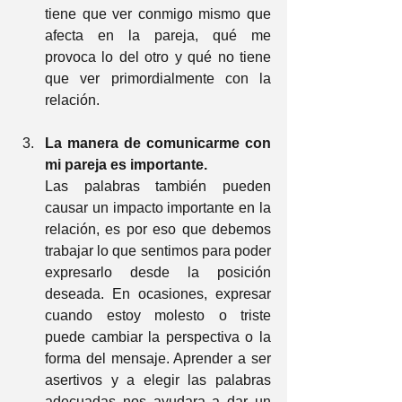
tiene que ver conmigo mismo que 
afecta en la pareja, qué me 
provoca lo del otro y qué no tiene 
que ver primordialmente con la 
relación.
La manera de comunicarme con 
mi pareja es importante.
Las palabras también pueden 
causar un impacto importante en la 
relación, es por eso que debemos 
trabajar lo que sentimos para poder 
expresarlo desde la posición 
deseada. En ocasiones, expresar 
cuando estoy molesto o triste 
puede cambiar la perspectiva o la 
forma del mensaje. Aprender a ser 
asertivos y a elegir las palabras 
adecuadas nos ayudara a dar un 