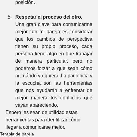
posición.
Respetar el proceso del otro.
Una gran clave para comunicarme 
mejor con mi pareja es considerar 
que los cambios de perspectiva 
tienen su propio proceso, cada 
persona tiene algo en que trabajar 
de manera particular, pero no 
podemos forzar a que sean cómo 
ni cuándo yo quiera. La paciencia y 
la escucha son las herramientas 
que nos ayudarán a enfrentar de 
mejor manera los conflictos que 
vayan apareciendo.
Espero les sean de utilidad estas 
herramientas para identificar cómo 
llegar a comunicarse mejor.
Terapia de pareja