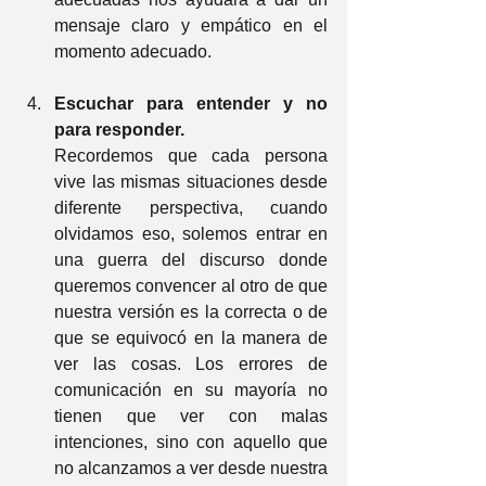
mensaje claro y empático en el 
momento adecuado.
Escuchar para entender y no 
para responder. 
Recordemos que cada persona 
vive las mismas situaciones desde 
diferente perspectiva, cuando 
olvidamos eso, solemos entrar en 
una guerra del discurso donde 
queremos convencer al otro de que 
nuestra versión es la correcta o de 
que se equivocó en la manera de 
ver las cosas. Los errores de 
comunicación en su mayoría no 
tienen que ver con malas 
intenciones, sino con aquello que 
no alcanzamos a ver desde nuestra 