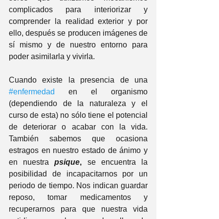
complicados para interiorizar y 
comprender la realidad exterior y por 
ello, después se producen imágenes de 
sí mismo y de nuestro entorno para 
poder asimilarla y vivirla.
Cuando existe la presencia de una 
#enfermedad
 en el organismo 
(dependiendo de la naturaleza y el 
curso de esta) no sólo tiene el potencial 
de deteriorar o acabar con la vida. 
También sabemos que ocasiona 
estragos en nuestro estado de ánimo y 
en nuestra 
psique
,
 se encuentra la 
posibilidad de incapacitarnos por un 
periodo de tiempo. Nos indican guardar 
reposo, tomar medicamentos y 
recuperarnos para que nuestra vida 