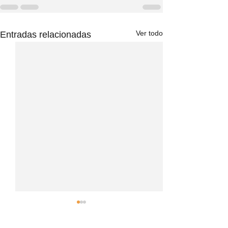
Ver todo
Entradas relacionadas