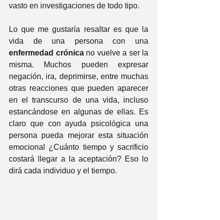
vasto en investigaciones de todo tipo.
Lo que me gustaría resaltar es que la 
vida de una persona con una 
enfermedad crónica
 no vuelve a ser la 
misma. Muchos pueden expresar 
negación, ira, deprimirse, entre muchas 
otras reacciones que pueden aparecer 
en el transcurso de una vida, incluso 
estancándose en algunas de ellas. Es 
claro que con ayuda psicológica una 
persona pueda mejorar esta situación 
emocional ¿Cuánto tiempo y sacrificio 
costará llegar a la aceptación? Eso lo 
dirá cada individuo y el tiempo.