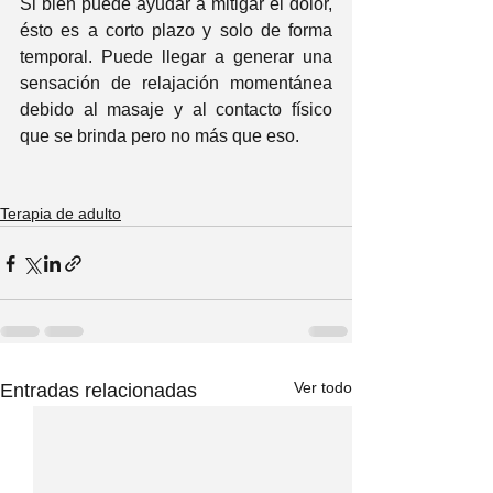
Si bien puede ayudar a mitigar el dolor, 
ésto es a corto plazo y solo de forma 
temporal. Puede llegar a generar una 
sensación de relajación momentánea 
debido al masaje y al contacto físico 
que se brinda pero no más que eso.
Terapia de adulto
Ver todo
Entradas relacionadas