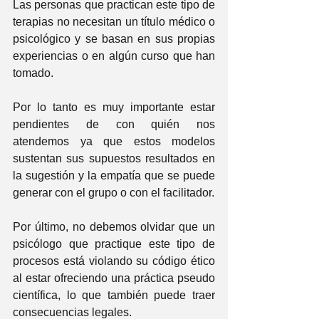
Las personas que practican este tipo de 
terapias no necesitan un título médico o 
psicológico y se basan en sus propias 
experiencias o en algún curso que han 
tomado.
Por lo tanto es muy importante estar 
pendientes de con quién nos 
atendemos ya que estos modelos 
sustentan sus supuestos resultados en 
la sugestión y la empatía que se puede 
generar con el grupo o con el facilitador. 
Por último, no debemos olvidar que un 
psicólogo que practique este tipo de 
procesos está violando su código ético 
al estar ofreciendo una práctica pseudo 
científica, lo que también puede traer 
consecuencias legales.