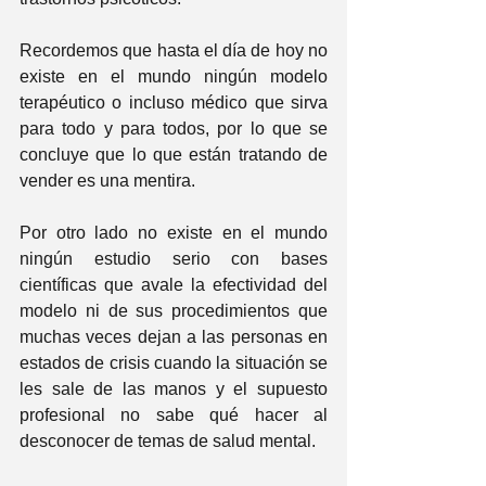
Recordemos que hasta el día de hoy no 
existe en el mundo ningún modelo 
terapéutico o incluso médico que sirva 
para todo y para todos, por lo que se 
concluye que lo que están tratando de 
vender es una mentira.
Por otro lado no existe en el mundo 
ningún estudio serio con bases 
científicas que avale la efectividad del 
modelo ni de sus procedimientos que 
muchas veces dejan a las personas en 
estados de crisis cuando la situación se 
les sale de las manos y el supuesto 
profesional no sabe qué hacer al 
desconocer de temas de salud mental.