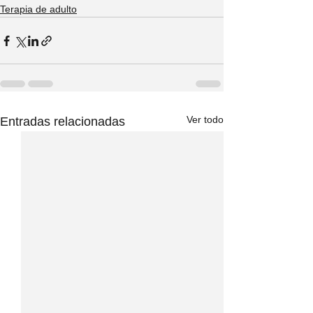
Terapia de adulto
Ver todo
Entradas relacionadas