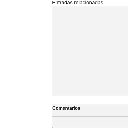
Entradas relacionadas
Comentarios