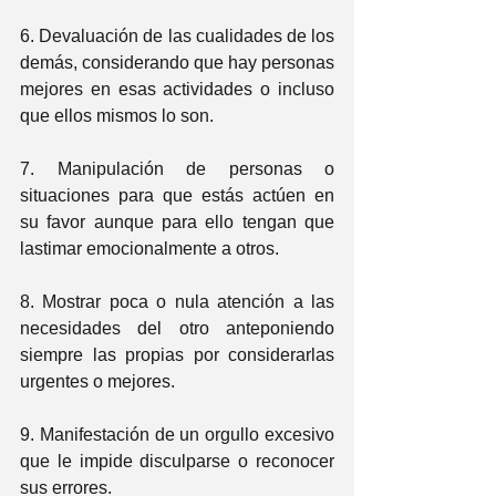
6. Devaluación de las cualidades de los 
demás, considerando que hay personas 
mejores en esas actividades o incluso 
que ellos mismos lo son.
7. Manipulación de personas o 
situaciones para que estás actúen en 
su favor aunque para ello tengan que 
lastimar emocionalmente a otros. 
8. Mostrar poca o nula atención a las 
necesidades del otro anteponiendo 
siempre las propias por considerarlas 
urgentes o mejores.
9. Manifestación de un orgullo excesivo 
que le impide disculparse o reconocer 
sus errores.