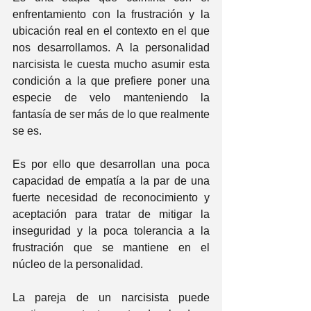
enfrentamiento con la frustración y la 
ubicación real en el contexto en el que 
nos desarrollamos. A la personalidad 
narcisista le cuesta mucho asumir esta 
condición a la que prefiere poner una 
especie de velo manteniendo la 
fantasía de ser más de lo que realmente 
se es.
Es por ello que desarrollan una poca 
capacidad de empatía a la par de una 
fuerte necesidad de reconocimiento y 
aceptación para tratar de mitigar la 
inseguridad y la poca tolerancia a la 
frustración que se mantiene en el 
núcleo de la personalidad.
La pareja de un narcisista puede 