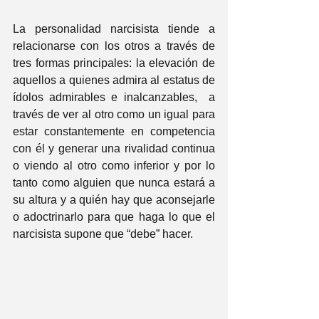
La personalidad narcisista tiende a 
relacionarse con los otros a través de 
tres formas principales: la elevación de 
aquellos a quienes admira al estatus de 
ídolos admirables e inalcanzables,  a 
través de ver al otro como un igual para 
estar constantemente en competencia 
con él y generar una rivalidad continua 
o viendo al otro como inferior y por lo 
tanto como alguien que nunca estará a 
su altura y a quién hay que aconsejarle 
o adoctrinarlo para que haga lo que el 
narcisista supone que “debe” hacer.