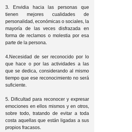
3. Envidia hacia las personas que 
tienen mejores cualidades de 
personalidad, económicas o sociales, la 
mayoría de las veces disfrazada en 
forma de reclamos o molestia por esa 
parte de la persona.
4.Necesidad de ser reconocido por lo 
que hace o por las actividades a las 
que se dedica, considerando al mismo 
tiempo que ese reconocimiento no será 
suficiente.
5. Dificultad para reconocer y expresar 
emociones en ellos mismos y en otros, 
sobre todo, tratando de evitar a toda 
costa aquellas que están ligadas a sus 
propios fracasos. 