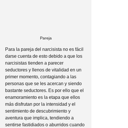
Pareja
Para la pareja del narcisista no es fácil 
darse cuenta de esto debido a que los 
narcisistas tienden a parecer 
seductores y llenos de vitalidad en un 
primer momento, contagiando a las 
personas que se les acercan y siendo 
bastante seductores. Es por ello que el 
enamoramiento es la etapa que ellos 
más disfrutan por la intensidad y el 
sentimiento de descubrimiento y 
aventura que implica, tendiendo a 
sentirse fastidiados o aburridos cuando 