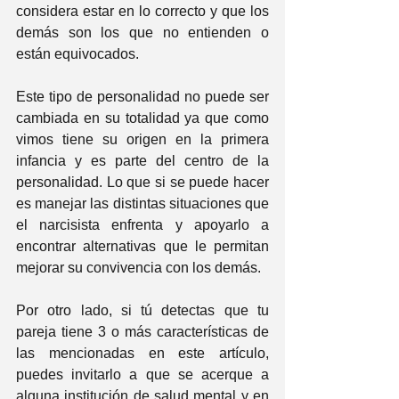
considera estar en lo correcto y que los 
demás son los que no entienden o 
están equivocados.
Este tipo de personalidad no puede ser 
cambiada en su totalidad ya que como 
vimos tiene su origen en la primera 
infancia y es parte del centro de la 
personalidad. Lo que si se puede hacer 
es manejar las distintas situaciones que 
el narcisista enfrenta y apoyarlo a 
encontrar alternativas que le permitan 
mejorar su convivencia con los demás.
Por otro lado, si tú detectas que tu 
pareja tiene 3 o más características de 
las mencionadas en este artículo, 
puedes invitarlo a que se acerque a 
alguna institución de salud mental y en 