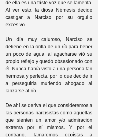
de ella es una triste voz que se lamenta. 
Al ver esto, la diosa Némesis decide 
castigar a Narciso por su orgullo 
excesivo.
Un día muy caluroso, Narciso se 
detiene en la orilla de un río para beber 
un poco de agua, al agacharse vió su 
propio reflejo y quedó obsesionado con 
él. Nunca había visto a una persona tan 
hermosa y perfecta, por lo que decide ir 
a perseguirla muriendo ahogado al 
lanzarse al río.
De ahí se deriva el que consideremos a 
las personas narcisistas como aquellas 
que sienten un amor y/o admiración 
extrema por sí mismos. Y por el 
contrario, llamaremos ecoístas a 