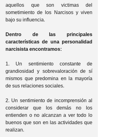
aquellos que son victimas del 
sometimiento de los Narcisos y viven 
bajo su influencia.
Dentro de las principales 
características de una personalidad 
narcisista encontramos:
1. Un sentimiento constante de 
grandiosidad y sobrevaloración de sí 
mismos que predomina en la mayoría 
de sus relaciones sociales.
2. Un sentimiento de incomprensión al 
considerar que los demás no los 
entienden o no alcanzan a ver todo lo 
buenos que son en las actividades que 
realizan. 