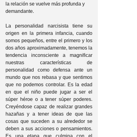
la relación se vuelve más profunda y 
demandante. 
La personalidad narcisista tiene su 
origen en la primera infancia, cuando 
somos pequeños, entre el primero y los 
dos años aproximadamente, tenemos la 
tendencia inconsciente a magnificar 
nuestras características de 
personalidad como defensa ante un 
mundo que nos rebasa y que sentimos 
que no podemos controlar. Es la edad 
en que el niño puede jugar a ser el 
súper héroe o a tener súper poderes. 
Creyéndose capaz de realizar grandes 
hazañas y a tener ideas de que las 
cosas que suceden a su alrededor se 
deben a sus acciones o pensamientos. 
Es una etapa que culmina con el 