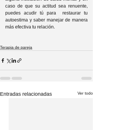
caso de que su actitud sea renuente, 
puedes acudir tú para  restaurar tu 
autoestima y saber manejar de manera 
más efectiva tu relación.
Terapia de pareja
Ver todo
Entradas relacionadas