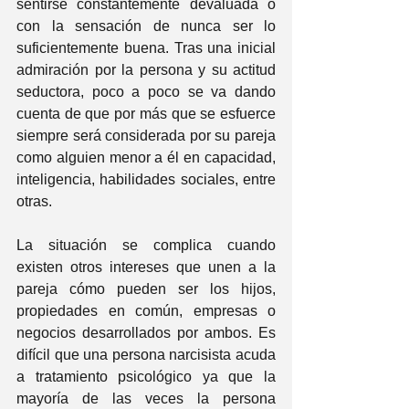
sentirse constantemente devaluada o 
con la sensación de nunca ser lo 
suficientemente buena. Tras una inicial 
admiración por la persona y su actitud 
seductora, poco a poco se va dando 
cuenta de que por más que se esfuerce 
siempre será considerada por su pareja 
como alguien menor a él en capacidad, 
inteligencia, habilidades sociales, entre 
otras.
La situación se complica cuando 
existen otros intereses que unen a la 
pareja cómo pueden ser los hijos, 
propiedades en común, empresas o 
negocios desarrollados por ambos. Es 
difícil que una persona narcisista acuda 
a tratamiento psicológico ya que la 
mayoría de las veces la persona 