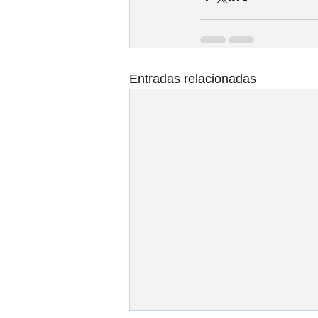
Entradas relacionadas