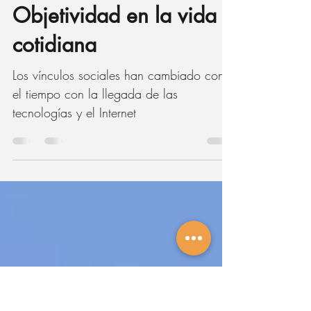
14 nov 2024
4 min de lectura
Subjetividad y
Objetividad en la vida
cotidiana
Los vínculos sociales han cambiado con
el tiempo con la llegada de las
tecnologías y el Internet