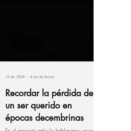
19 dic 2024
4 min de lectura
Recordar la pérdida de
un ser querido en