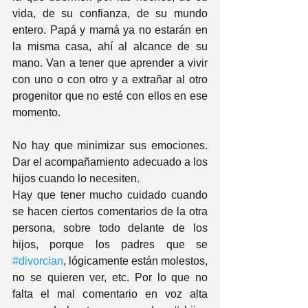
vida, de su confianza, de su mundo 
entero. Papá y mamá ya no estarán en 
la misma casa, ahí al alcance de su 
mano. Van a tener que aprender a vivir 
con uno o con otro y a extrañar al otro 
progenitor que no esté con ellos en ese 
momento. 
No hay que minimizar sus emociones. 
Dar el acompañamiento adecuado a los 
hijos cuando lo necesiten.
Hay que tener mucho cuidado cuando 
se hacen ciertos comentarios de la otra 
persona, sobre todo delante de los 
hijos, porque los padres que se 
#divorcian
, lógicamente están molestos, 
no se quieren ver, etc. Por lo que no 
falta el mal comentario en voz alta 