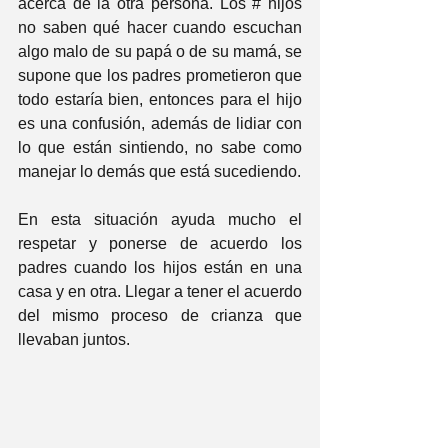
acerca de la otra persona. Los # hijos 
no saben qué hacer cuando escuchan 
algo malo de su papá o de su mamá, se 
supone que los padres prometieron que 
todo estaría bien, entonces para el hijo 
es una confusión, además de lidiar con 
lo que están sintiendo, no sabe como 
manejar lo demás que está sucediendo. 
En esta situación ayuda mucho el 
respetar y ponerse de acuerdo los 
padres cuando los hijos están en una 
casa y en otra. Llegar a tener el acuerdo 
del mismo proceso de crianza que 
llevaban juntos.