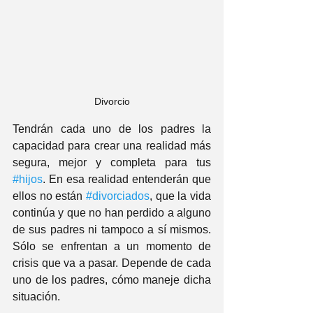
Divorcio
Tendrán cada uno de los padres la 
capacidad para crear una realidad más 
segura, mejor y completa para tus 
#hijos
. En esa realidad entenderán que 
ellos no están 
#divorciados
, que la vida 
continúa y que no han perdido a alguno 
de sus padres ni tampoco a sí mismos. 
Sólo se enfrentan a un momento de 
crisis que va a pasar. Depende de cada 
uno de los padres, cómo maneje dicha 
situación.