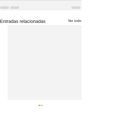
Ver todo
Entradas relacionadas