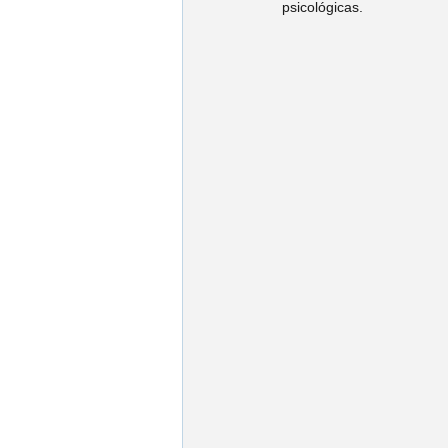
psicológicas.