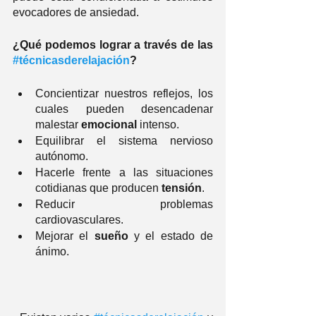
evocadores de ansiedad. 
¿Qué podemos lograr a través de las 
#técnicasderelajación
?
Concientizar nuestros reflejos, los 
cuales pueden desencadenar 
malestar 
emocional
 intenso.
Equilibrar el sistema nervioso 
autónomo.
Hacerle frente a las situaciones 
cotidianas que producen 
tensión
. 
Reducir problemas 
cardiovasculares.
Mejorar el 
sueño
 y el estado de 
ánimo.