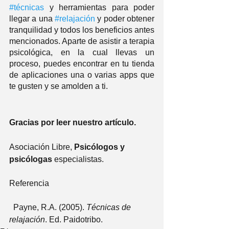
#técnicas
 y herramientas para poder 
llegar a una 
#relajación
 y poder obtener 
tranquilidad y todos los beneficios antes 
mencionados. Aparte de asistir a terapia 
psicológica, en la cual llevas un 
proceso, puedes encontrar en tu tienda 
de aplicaciones una o varias apps que 
te gusten y se amolden a ti. 
Gracias por leer nuestro artículo.
Asociación Libre, 
Psicólogos y 
psicólogas
 especialistas.
Referencia 
  Payne, R.A. (2005). 
Técnicas de 
relajación
. Ed. Paidotribo. 