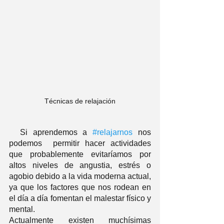
Técnicas de relajación
  Si aprendemos a 
#relajarnos
 nos 
podemos  permitir hacer actividades 
que probablemente evitaríamos por 
altos niveles de angustia, estrés o 
agobio debido a la vida moderna actual, 
ya que los factores que nos rodean en 
el día a día fomentan el malestar físico y 
mental. 
Actualmente existen muchísimas 