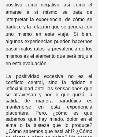
positivo como negativo, así como el 
amarse a sí mismo se trata de 
interpretar la experiencia, de cómo se 
traduce y la relación que se genera con 
uno mismo en este viaje. Si bien, 
algunas experiencias pueden hacernos 
pasar malos ratos la prevalencia de los 
mismos es el elemento que será brújula 
en esta evaluación.
La positividad excesiva no es el 
conflicto central, sino la rigidez e 
inflexibilidad ante las sensaciones que 
se atraviesan y por lo que quizá, la 
salida de manera paradójica es 
mantenerse en esta experiencia 
placentera. Pero, ¿cómo es que 
sabemos que hay miedo, dolor en el 
alma o la tristeza que lo produce? 
¿Cómo sabemos que está ahí? ¿Cómo 