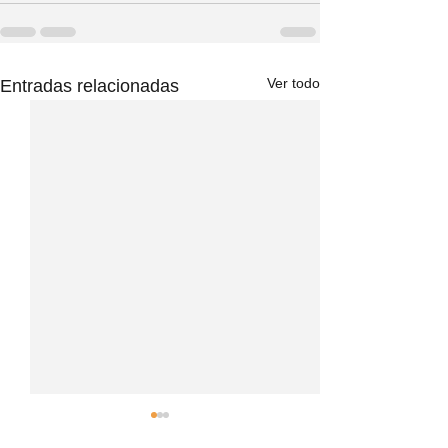
Ver todo
Entradas relacionadas