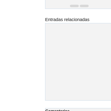
Entradas relacionadas