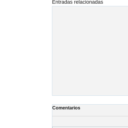
Entradas relacionadas
Comentarios