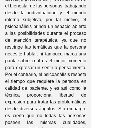
el bienestar de las personas, trabajando 
desde la individualidad y el mundo 
interno subjetivo; por tal motivo, el 
psicoanálisis brinda un espacio abierto 
a las posibilidades durante el proceso 
de atención terapéutica, ya que no 
restringe las temáticas que la persona 
necesite hablar, ni tampoco marca una 
pauta sobre cuál es el mejor momento 
para expresar un sentir o pensamiento. 
Por el contrario, el psicoanálisis respeta 
el tiempo que requiere la persona en 
calidad de paciente, y es así como la 
técnica proporciona libertad de 
expresión para tratar las problemáticas 
desde diversos ángulos. Sin embargo, 
es cierto que no todas las personas 
poseen las mismas cualidades, 