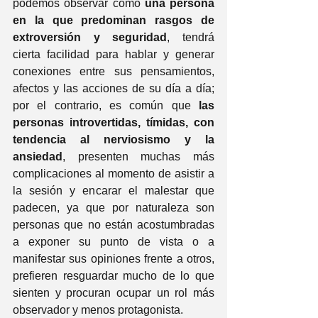
podemos observar como 
una persona 
en la que predominan rasgos de 
extroversión y seguridad
, tendrá 
cierta facilidad para hablar y generar 
conexiones entre sus pensamientos, 
afectos y las acciones de su día a día; 
por el contrario, es común que 
las 
personas introvertidas, tímidas, con 
tendencia al nerviosismo y la 
ansiedad
, presenten muchas más 
complicaciones al momento de asistir a 
la sesión y encarar el malestar que 
padecen, ya que por naturaleza son 
personas que no están acostumbradas 
a exponer su punto de vista o a 
manifestar sus opiniones frente a otros, 
prefieren resguardar mucho de lo que 
sienten y procuran ocupar un rol más 
observador y menos protagonista.