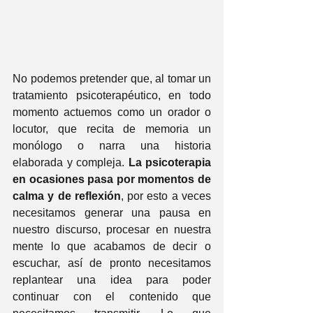
No podemos pretender que, al tomar un 
tratamiento psicoterapéutico, en todo 
momento actuemos como un orador o 
locutor, que recita de memoria un 
monólogo o narra una historia 
elaborada y compleja. 
La psicoterapia 
en ocasiones pasa por momentos de 
calma y de reflexión
, por esto a veces 
necesitamos generar una pausa en 
nuestro discurso, procesar en nuestra 
mente lo que acabamos de decir o 
escuchar, así de pronto necesitamos 
replantear una idea para poder 
continuar con el contenido que 