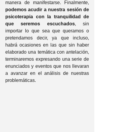
manera de manifestarse. Finalmente, 
podemos acudir a nuestra sesión de 
psicoterapia con la tranquilidad de 
que seremos escuchados
, sin 
importar lo que sea que queramos o 
pretendamos decir, ya que incluso, 
habrá ocasiones en las que sin haber 
elaborado una temática con antelación, 
terminaremos expresando una serie de 
enunciados y eventos que nos llevaran 
a avanzar en el análisis de nuestras 
problemáticas.  