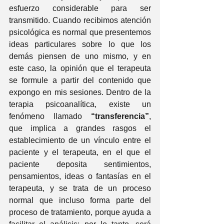
esfuerzo considerable para ser 
transmitido. Cuando recibimos atención 
psicológica es normal que presentemos 
ideas particulares sobre lo que los 
demás piensen de uno mismo, y en 
este caso, la opinión que el terapeuta 
se formule a partir del contenido que 
expongo en mis sesiones. Dentro de la 
terapia psicoanalítica, existe un 
fenómeno llamado 
“transferencia”
, 
que implica a grandes rasgos el 
establecimiento de un vínculo entre el 
paciente y el terapeuta, en el que el 
paciente deposita sentimientos, 
pensamientos, ideas o fantasías en el 
terapeuta, y se trata de un proceso 
normal que incluso forma parte del 
proceso de tratamiento, porque ayuda a 