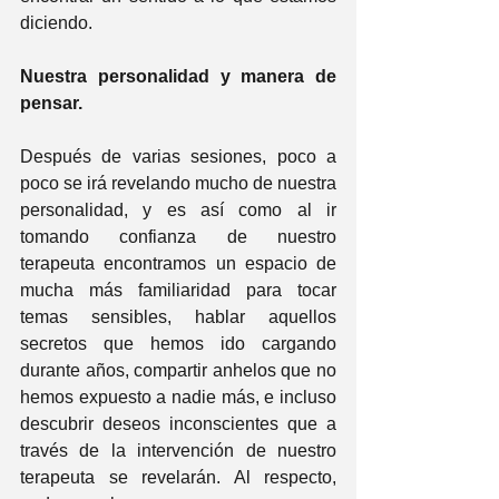
diciendo.
Nuestra personalidad y manera de 
pensar.       
Después de varias sesiones, poco a 
poco se irá revelando mucho de nuestra 
personalidad, y es así como al ir 
tomando confianza de nuestro 
terapeuta encontramos un espacio de 
mucha más familiaridad para tocar 
temas sensibles, hablar aquellos 
secretos que hemos ido cargando 
durante años, compartir anhelos que no 
hemos expuesto a nadie más, e incluso 
descubrir deseos inconscientes que a 
través de la intervención de nuestro 
terapeuta se revelarán. Al respecto, 