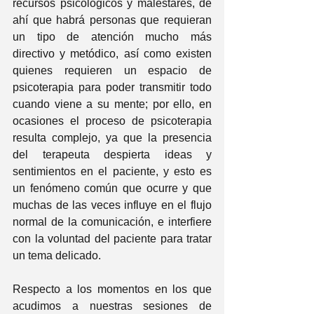
recursos psicológicos y malestares, de 
ahí que habrá personas que requieran 
un tipo de atención mucho más 
directivo y metódico, así como existen 
quienes requieren un espacio de 
psicoterapia para poder transmitir todo 
cuando viene a su mente; por ello, en 
ocasiones el proceso de psicoterapia 
resulta complejo, ya que la presencia 
del terapeuta despierta ideas y 
sentimientos en el paciente, y esto es 
un fenómeno común que ocurre y que 
muchas de las veces influye en el flujo 
normal de la comunicación, e interfiere 
con la voluntad del paciente para tratar 
un tema delicado.
Respecto a los momentos en los que 
acudimos a nuestras sesiones de 