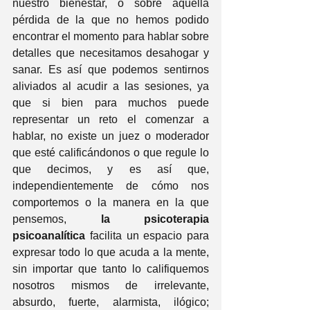
nuestro bienestar, o sobre aquella 
pérdida de la que no hemos podido 
encontrar el momento para hablar sobre 
detalles que necesitamos desahogar y 
sanar. Es así que podemos sentirnos 
aliviados al acudir a las sesiones, ya 
que si bien para muchos puede 
representar un reto el comenzar a 
hablar, no existe un juez o moderador 
que esté calificándonos o que regule lo 
que decimos, y es así que, 
independientemente de cómo nos 
comportemos o la manera en la que 
pensemos, 
la psicoterapia 
psicoanalítica
 facilita un espacio para 
expresar todo lo que acuda a la mente, 
sin importar que tanto lo califiquemos 
nosotros mismos de irrelevante, 
absurdo, fuerte, alarmista, ilógico; 