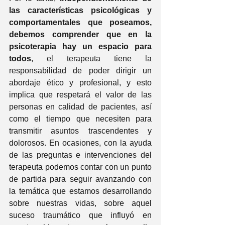
las características psicológicas y 
comportamentales que poseamos, 
debemos comprender que en la 
psicoterapia hay un espacio para 
todos
, el terapeuta tiene la 
responsabilidad de poder dirigir un 
abordaje ético y profesional, y esto 
implica que respetará el valor de las 
personas en calidad de pacientes, así 
como el tiempo que necesiten para 
transmitir asuntos trascendentes y 
dolorosos. En ocasiones, con la ayuda 
de las preguntas e intervenciones del 
terapeuta podemos contar con un punto 
de partida para seguir avanzando con 
la temática que estamos desarrollando 
sobre nuestras vidas, sobre aquel 
suceso traumático que influyó en 