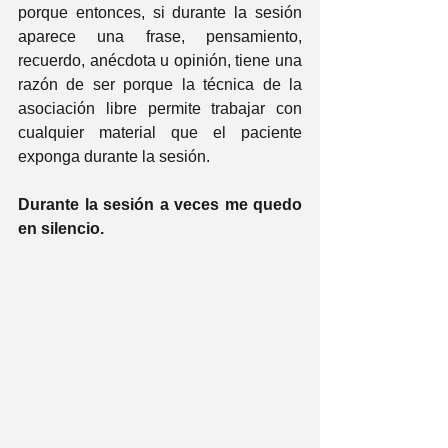
porque entonces, si durante la sesión 
aparece una frase, pensamiento, 
recuerdo, anécdota u opinión, tiene una 
razón de ser porque la técnica de la 
asociación libre permite trabajar con 
cualquier material que el paciente 
exponga durante la sesión.
Durante la sesión a veces me quedo 
en silencio.