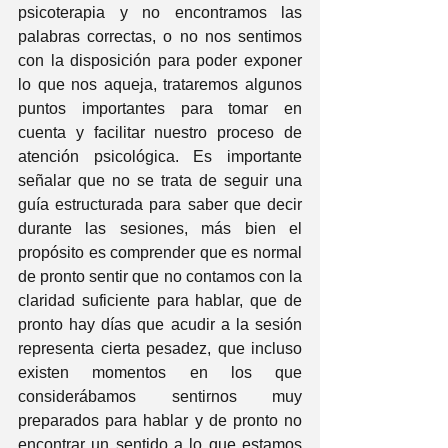
psicoterapia y no encontramos las 
palabras correctas, o no nos sentimos 
con la disposición para poder exponer 
lo que nos aqueja, trataremos algunos 
puntos importantes para tomar en 
cuenta y facilitar nuestro proceso de 
atención psicológica. Es importante 
señalar que no se trata de seguir una 
guía estructurada para saber que decir 
durante las sesiones, más bien el 
propósito es comprender que es normal 
de pronto sentir que no contamos con la 
claridad suficiente para hablar, que de 
pronto hay días que acudir a la sesión 
representa cierta pesadez, que incluso 
existen momentos en los que 
considerábamos sentirnos muy 
preparados para hablar y de pronto no 
encontrar un sentido a lo que estamos 