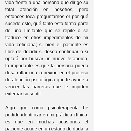
vida frente a una persona que dirige su 
total atención en nosotros, pero 
entonces toca preguntarnos el por qué 
sucede esto, qué tanto esto forma parte 
de una limitante que se repite o se 
traduce en otros impedimentos de mi 
vida cotidiana; si bien el paciente es 
libre de decidir si desea continuar o si 
optará por buscar un nuevo terapeuta, 
lo importante es que la persona pueda 
desarrollar una conexión en el proceso 
de atención psicológica que le ayude a 
vencer las barreras que le impiden 
externar su sentir.
Algo que como psicoterapeuta he 
podido identificar en mi práctica clínica, 
es que en muchas ocasiones el 
paciente acude en un estado de duda, a 