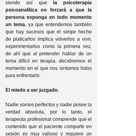
siendo así que 
la psicoterapia 
psicoanalítica no forzará a que la 
persona exponga en todo momento 
un tema
, ya que entendemos también 
que hay sucesos que el simpe hecho 
de platicarlos implica volverlos a vivir, 
experimentarlos como la primera vez, 
de ahí que al pretender hablar de un 
tema difícil en terapia, decidiremos el 
momento en el que nos sintamos listos 
para enfrentarlo.
El miedo a ser juzgado.   
Nadie somos perfectos y nadie posee la 
verdad absoluta, por lo tanto, el 
terapeuta profesional comprende que el 
contenido que el paciente comparte en 
sesión es muy valioso y requiere un 