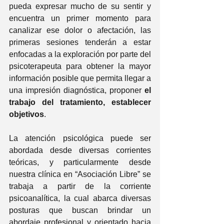
pueda expresar mucho de su sentir y 
encuentra un primer momento para 
canalizar ese dolor o afectación, las 
primeras sesiones tenderán a estar 
enfocadas a la exploración por parte del 
psicoterapeuta para obtener la mayor 
información posible que permita llegar a 
una impresión diagnóstica, proponer 
el 
trabajo del tratamiento, establecer 
objetivos
.
La atención psicológica puede ser 
abordada desde diversas corrientes 
teóricas, y particularmente desde 
nuestra clínica en “Asociación Libre” se 
trabaja a partir de la corriente 
psicoanalítica, la cual abarca diversas 
posturas que buscan brindar un 
abordaje profesional y orientado hacia 