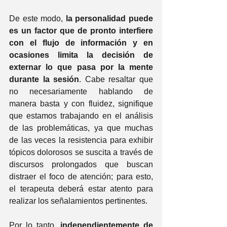
De este modo, 
la personalidad puede 
es un factor que de pronto interfiere 
con el flujo de información y en 
ocasiones limita la decisión de 
externar lo que pasa por la mente 
durante la sesión
. Cabe resaltar que 
no necesariamente hablando de 
manera basta y con fluidez, signifique 
que estamos trabajando en el análisis 
de las problemáticas, ya que muchas 
de las veces la resistencia para exhibir 
tópicos dolorosos se suscita a través de 
discursos prolongados que buscan 
distraer el foco de atención; para esto, 
el terapeuta deberá estar atento para 
realizar los señalamientos pertinentes.
Por lo tanto, 
independientemente de 