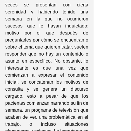
veces se presentan con cierta 
serenidad y habiendo tenido una 
semana en la que no ocurrieron 
sucesos que le hayan inquietado; 
motivo por el que después de 
preguntarles por cómo se encuentran o 
sobre el tema que quieren tratar, suelen 
responder que no hay un contenido o 
asunto en específico. No obstante, lo 
interesante es que una vez que 
comienzan a expresar el contenido 
inicial, se concatenan los motivos de 
consulta y se genera un discurso 
cargado, esto a pesar de que los 
pacientes comienzan narrando su fin de 
semana, un programa de televisión que 
acaban de ver, una problemática en el 
trabajo, o incluso situaciones 