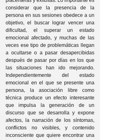
placenteras y exitosas. Lo importante es 
considerar que la presencia de la 
persona en sus sesiones obedece a un 
objetivo, el buscar lograr vencer una 
dificultad, el superar un estado 
emocional afectado, y muchas de las 
veces ese tipo de problemáticas llegan 
a ocultarse o a pasar desapercibidas 
después de pasar por días en los que 
las situaciones han ido mejorando. 
Independientemente del estado 
emocional en el que se presente una 
persona, la asociación libre como 
técnica produce un efecto interesante 
que impulsa la generación de un 
discurso que se desarrolla y expone 
afectos, la narración de los síntomas, 
conflictos no visibles, y contenido 
inconsciente que quiere encontrar una 