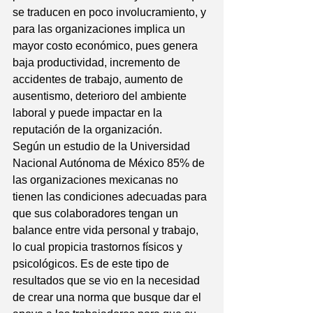
se traducen en poco involucramiento, y 
para las organizaciones implica un 
mayor costo económico, pues genera 
baja productividad, incremento de 
accidentes de trabajo, aumento de 
ausentismo, deterioro del ambiente 
laboral y puede impactar en la 
reputación de la organización.
Según un estudio de la Universidad 
Nacional Autónoma de México 85% de 
las organizaciones mexicanas no 
tienen las condiciones adecuadas para 
que sus colaboradores tengan un 
balance entre vida personal y trabajo, 
lo cual propicia trastornos físicos y 
psicológicos. Es de este tipo de 
resultados que se vio en la necesidad 
de crear una norma que busque dar el 