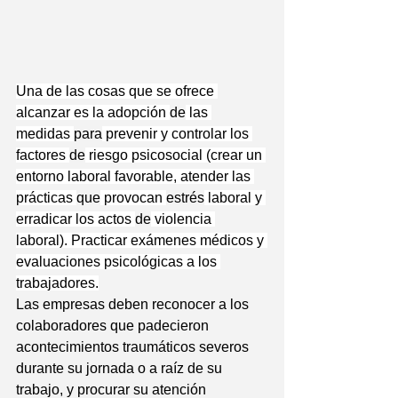
Una de las cosas que se ofrece 
alcanzar es la adopción 
de
 las 
medidas 
para
 prevenir y controlar los 
factores 
de
 riesgo psicosocial (crear un 
entorno laboral favorable, atender las 
prácticas 
que
 provocan 
estrés
 laboral y 
erradicar los actos 
de
 violencia 
laboral). Practicar exámenes médicos y 
evaluaciones psicológicas a los 
trabajadores.
Las empresas deben reconocer a los 
colaboradores que padecieron 
acontecimientos traumáticos severos 
durante su jornada o a raíz de su 
trabajo, y procurar su atención 