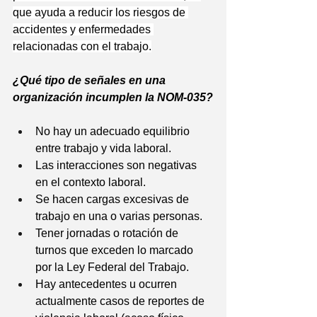
que ayuda a reducir los riesgos de 
accidentes y enfermedades 
relacionadas con el trabajo.
¿Qué tipo de señales en una 
organización incumplen la NOM-035?
No hay un adecuado equilibrio 
entre trabajo y vida laboral.
Las interacciones son negativas 
en el contexto laboral.
Se hacen cargas excesivas de 
trabajo en una o varias personas.
Tener jornadas o rotación de 
turnos que exceden lo marcado 
por la Ley Federal del Trabajo.
Hay antecedentes u ocurren 
actualmente casos de reportes de 