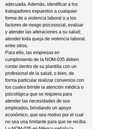
adecuada. Además, identificar a los 
trabajadores expuestos a cualquier 
forma de a violencia laboral o a los 
factores de riesgo psicosocial, evaluar 
y atender las alteraciones a su salud; 
atender toda queja de violencia laboral, 
entre otros.
Para ello, las empresas en 
cumplimiento de la NOM-035 deben 
contar dentro de su plantilla con un 
profesional de la salud, o bien, de 
forma particular realizar convenios con 
los cuales brinde la atención médica o 
psicológica que se requiera para 
atender las necesidades de sus 
empleados, brindando un apoyo 
económico, que sea motivo por el cual 
no sea una limitante para que se reciba.
La NOM-035 en México señala la 