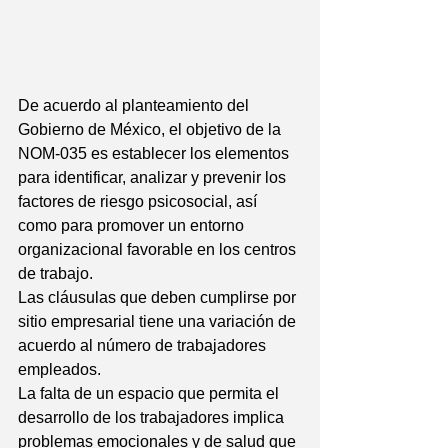
De acuerdo al planteamiento del 
Gobierno de México, el objetivo de la 
NOM-035 es establecer los elementos 
para identificar, analizar y prevenir los 
factores de riesgo psicosocial, así 
como para promover un entorno 
organizacional favorable en los centros 
de trabajo.
Las cláusulas que deben cumplirse por 
sitio empresarial tiene una variación de 
acuerdo al número de trabajadores 
empleados.
La falta de un espacio que permita el 
desarrollo de los trabajadores implica 
problemas emocionales y de salud que 