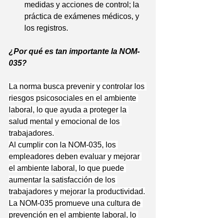
medidas y acciones de control; la 
práctica de exámenes médicos, y 
los registros.
¿Por qué es tan importante la NOM-
035?
La norma busca prevenir y controlar los 
riesgos psicosociales en el ambiente 
laboral, lo que ayuda a proteger la 
salud mental y emocional de los 
trabajadores.
Al cumplir con la NOM-035, los 
empleadores deben evaluar y mejorar 
el ambiente laboral, lo que puede 
aumentar la satisfacción de los 
trabajadores y mejorar la productividad.
La NOM-035 promueve una cultura de 
prevención en el ambiente laboral, lo 