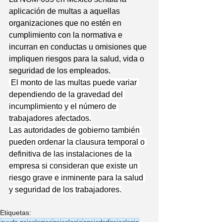
aplicación de multas a aquellas 
organizaciones que no estén en 
cumplimiento con la normativa e 
incurran en conductas u omisiones que 
impliquen riesgos para la salud, vida o 
seguridad de los empleados.
El monto de las multas puede variar 
dependiendo de la gravedad del 
incumplimiento y el número de 
trabajadores afectados.
Las autoridades de gobierno también 
pueden ordenar la clausura temporal o 
definitiva de las instalaciones de la 
empresa si consideran que existe un 
riesgo grave e inminente para la salud 
y seguridad de los trabajadores.
Etiquetas: