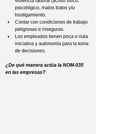
violencia laboral (acoso físico, 
psicológico, malos tratos y/u 
hostigamiento. 
Contar con condiciones de trabajo 
peligrosas e inseguras.
Los empleados tienen poca o nula 
iniciativa y autonomía para la toma 
de decisiones.
¿De qué manera actúa la NOM-035 
en las empresas?