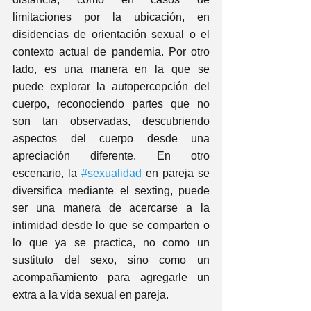
limitaciones por la ubicación, en 
disidencias de orientación sexual o el 
contexto actual de pandemia. Por otro 
lado, es una manera en la que se 
puede explorar la autopercepción del 
cuerpo, reconociendo partes que no 
son tan observadas, descubriendo 
aspectos del cuerpo desde una 
apreciación diferente. En otro 
escenario, la 
#sexualidad
 en pareja se 
diversifica mediante el sexting, puede 
ser una manera de acercarse a la 
intimidad desde lo que se comparten o 
lo que ya se practica, no como un 
sustituto del sexo, sino como un 
acompañamiento para agregarle un 
extra a la vida sexual en pareja. 