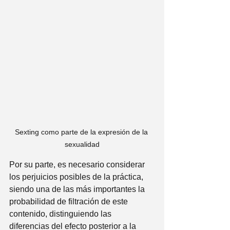
Sexting como parte de la expresión de la 
sexualidad
Por su parte, es necesario considerar 
los perjuicios posibles de la práctica, 
siendo una de las más importantes la 
probabilidad de filtración de este 
contenido, distinguiendo las 
diferencias del efecto posterior a la 