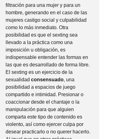
filtración para una mujer y para un 
hombre, generando en el caso de las 
mujeres castigo social y culpabilidad 
como lo más inmediato. Otra 
posibilidad es que el sexting sea 
llevado a la práctica como una 
imposición u obligación, es 
indispensable entender las formas en 
las que es desarrollado de forma libre. 
El sexting es un ejercicio de la 
sexualidad 
consensuado
, una 
posibilidad a espacios de juego 
compartido e intimidad. Presionar o 
coaccionar desde el chantaje o la 
manipulación para que alguien 
comparta este tipo de contenido es 
violento, así como ejercer culpa por 
desear practicarlo o no querer hacerlo. 