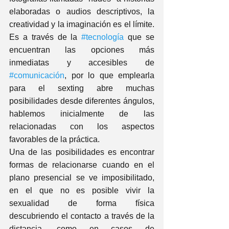
elaboradas o audios descriptivos, la 
creatividad y la imaginación es el límite. 
Es a través de la 
#tecnología
 que se 
encuentran las opciones más 
inmediatas y accesibles de 
#comunicación
, por lo que emplearla 
para el sexting abre muchas 
posibilidades desde diferentes ángulos, 
hablemos inicialmente de las 
relacionadas con los aspectos 
favorables de la práctica. 
Una de las posibilidades es encontrar 
formas de relacionarse cuando en el 
plano presencial se ve imposibilitado, 
en el que no es posible vivir la 
sexualidad de forma física 
descubriendo el contacto a través de la 
distancia, como en casos de 