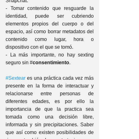
Snapchat.
- Tomar contenido que resguarde la 
identidad, puede ser cubriendo 
elementos propios del cuerpo o del 
espacio, así como borrar metadatos del 
contenido como lugar, hora o 
dispositivo con el que se tomó.
- La más importante, no hay sexting 
seguro sin #
consentimiento
.
#Sextear
 es una práctica cada vez más 
presente en la forma de interactuar y 
relacionarse entre personas de 
diferentes edades, es por ello la 
importancia de que la practica sea 
tomada como una decisión libre, 
informada y sin precipitaciones. Saber 
que así como existen posibilidades de 