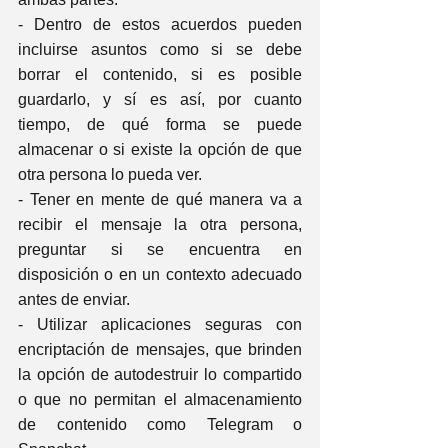
- Dentro de estos acuerdos pueden 
incluirse asuntos como si se debe 
borrar el contenido, si es posible 
guardarlo, y sí es así, por cuanto 
tiempo, de qué forma se puede 
almacenar o si existe la opción de que 
otra persona lo pueda ver.
- Tener en mente de qué manera va a 
recibir el mensaje la otra persona, 
preguntar si se encuentra en 
disposición o en un contexto adecuado 
antes de enviar.
- Utilizar aplicaciones seguras con 
encriptación de mensajes, que brinden 
la opción de autodestruir lo compartido 
o que no permitan el almacenamiento 
de contenido como Telegram o 