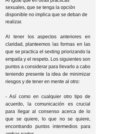
Al igual que en otras prácticas 
sexuales, que se tenga la opción 
disponible no implica que se deban de 
realizar.
Al tener los aspectos anteriores en 
claridad, planteemos las formas en las 
que se practica el sexting priorizando la 
empatía y el respeto. Los siguientes son 
puntos a considerar para llevarlo a cabo 
teniendo presente la idea de minimizar 
riesgos y de tener en mente al otro:
- Así como en cualquier otro tipo de 
acuerdo, la comunicación es crucial 
para llegar al consenso acerca de lo 
que se quiere, lo que no se quiere, 
encontrando puntos intermedios para 
ambas partes.