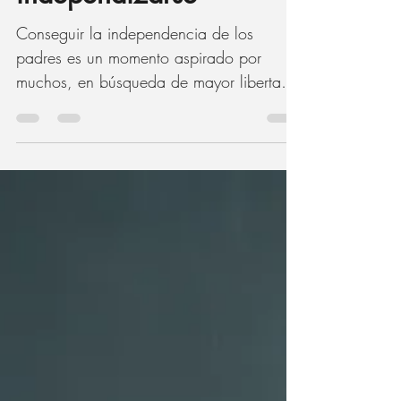
independizarse
Conseguir la independencia de los
padres es un momento aspirado por
muchos, en búsqueda de mayor libertad y
del propio espacio, #jóvenes...