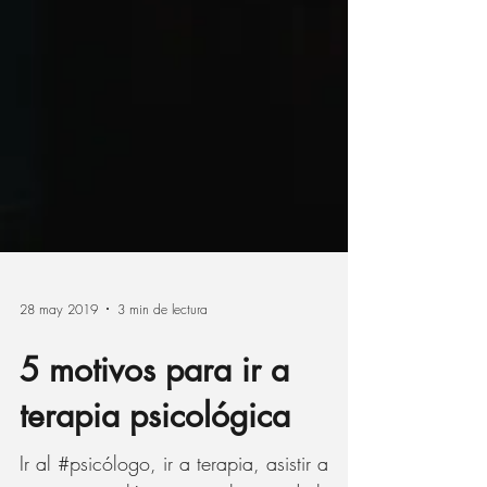
28 may 2019
3 min de lectura
5 motivos para ir a