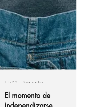
1 abr 2021
3 min de lectura
El momento de