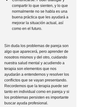
compartir lo que sienten, y lo que 
normalmente no se habla es una 
buena práctica que les ayudará a 
mejorar la situación actual, así 
como en el futuro.
Sin duda los problemas de pareja son 
algo que aparecerá, pero aprender de 
nosotros mismos y del otro, cuidando 
nuestra salud mental y acudiendo a 
terapia son elementos que nos 
ayudarán a entendernos y resolver los 
conflictos que se vayan presentando. 
Recordemos que la terapia puede ser 
tanto en individual como en pareja y si 
los problemas persisten es importante 
buscar ayuda profesional.