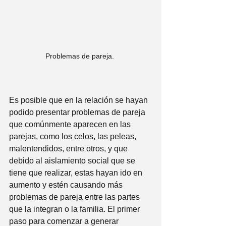
Problemas de pareja. 
Es posible que en la relación se hayan 
podido presentar problemas de pareja 
que comúnmente aparecen en las 
parejas, como los celos, las peleas, 
malentendidos, entre otros, y que 
debido al aislamiento social que se 
tiene que realizar, estas hayan ido en 
aumento y estén causando más 
problemas de pareja entre las partes 
que la integran o la familia. El primer 
paso para comenzar a generar 