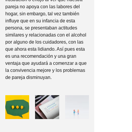
pareja no apoya con las labores del 
hogar, sin embargo, tal vez también 
influye que en su infancia de esta 
persona, se presentaban actitudes 
similares y relacionadas con el alcohol 
por alguno de los cuidadores, con las 
que ahora esta lidiando. Así pues esta 
es una recomendación y una gran 
ventaja que ayudará a comenzar a que 
la convivencia mejore y los problemas 
de pareja disminuyan.