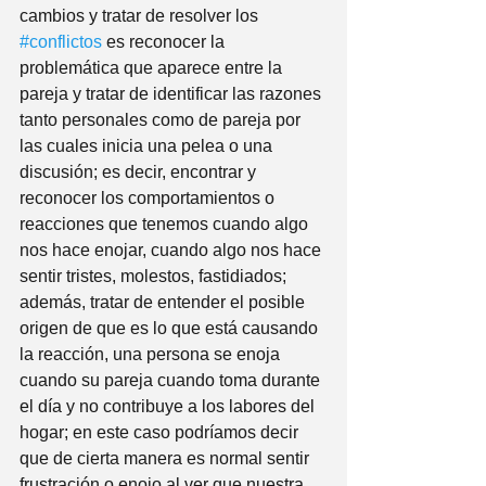
cambios y tratar de resolver los 
#conflictos
 es reconocer la 
problemática que aparece entre la 
pareja y tratar de identificar las razones 
tanto personales como de pareja por 
las cuales inicia una pelea o una 
discusión; es decir, encontrar y 
reconocer los comportamientos o 
reacciones que tenemos cuando algo 
nos hace enojar, cuando algo nos hace 
sentir tristes, molestos, fastidiados; 
además, tratar de entender el posible 
origen de que es lo que está causando 
la reacción, una persona se enoja 
cuando su pareja cuando toma durante 
el día y no contribuye a los labores del 
hogar; en este caso podríamos decir 
que de cierta manera es normal sentir 
frustración o enojo al ver que nuestra 