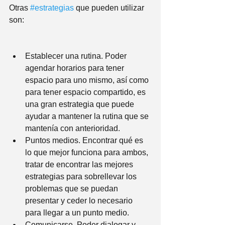
Otras 
#estrategias
 que pueden utilizar 
son:
Establecer una rutina. Poder 
agendar horarios para tener 
espacio para uno mismo, así como 
para tener espacio compartido, es 
una gran estrategia que puede 
ayudar a mantener la rutina que se 
mantenía con anterioridad.
Puntos medios. Encontrar qué es 
lo que mejor funciona para ambos, 
tratar de encontrar las mejores 
estrategias para sobrellevar los 
problemas que se puedan 
presentar y ceder lo necesario 
para llegar a un punto medio.
Comunicarse. Poder dialogar y 