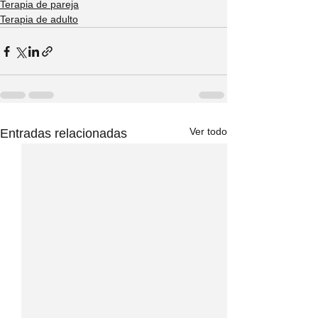
Terapia de pareja
Terapia de adulto
Ver todo
Entradas relacionadas