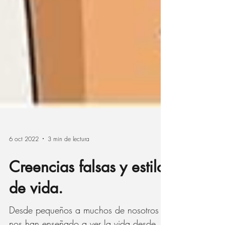
6 oct 2022
3 min de lectura
Creencias falsas y estilo